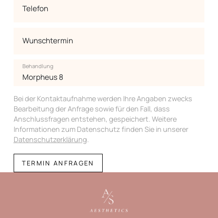
Telefon
Wunschtermin
Behandlung
Bei der Kontaktaufnahme werden Ihre Angaben zwecks
Bearbeitung der Anfrage sowie für den Fall, dass
Anschlussfragen entstehen, gespeichert. Weitere
Informationen zum Datenschutz finden Sie in unserer
Datenschutzerklärung
.
TERMIN ANFRAGEN