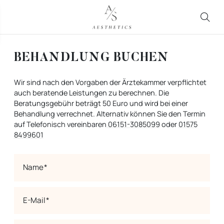
BEHANDLUNG BUCHEN
Wir sind nach den Vorgaben der Ärztekammer verpflichtet
auch beratende Leistungen zu berechnen. Die
Beratungsgebühr beträgt 50 Euro und wird bei einer
Behandlung verrechnet. Alternativ können Sie den Termin
auf Telefonisch vereinbaren
06151-3085099
oder
01575
8499601
Name
E-Mail