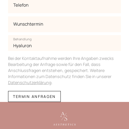
Telefon
Wunschtermin
Behandlung
Bei der Kontaktaufnahme werden Ihre Angaben zwecks
Bearbeitung der Anfrage sowie für den Fall, dass
Anschlussfragen entstehen, gespeichert. Weitere
Informationen zum Datenschutz finden Sie in unserer
Datenschutzerklärung
.
TERMIN ANFRAGEN