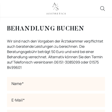
BEHANDLUNG BUCHEN
Wir sind nach den Vorgaben der Ärztekammer verpflichtet
auch beratende Leistungen zu berechnen. Die
Beratungsgebühr beträgt 50 Euro und wird bei einer
Behandlung verrechnet. Alternativ können Sie den Termin
auf Telefonisch vereinbaren
06151-3085099
oder
01575
8499601
Name
E-Mail