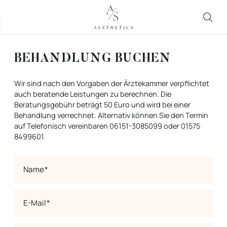
BEHANDLUNG BUCHEN
Wir sind nach den Vorgaben der Ärztekammer verpflichtet
auch beratende Leistungen zu berechnen. Die
Beratungsgebühr beträgt 50 Euro und wird bei einer
Behandlung verrechnet. Alternativ können Sie den Termin
auf Telefonisch vereinbaren
06151-3085099
oder
01575
8499601
Name
E-Mail