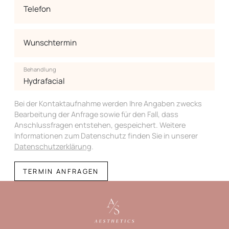
Telefon
Wunschtermin
Behandlung
Bei der Kontaktaufnahme werden Ihre Angaben zwecks
Bearbeitung der Anfrage sowie für den Fall, dass
Anschlussfragen entstehen, gespeichert. Weitere
Informationen zum Datenschutz finden Sie in unserer
Datenschutzerklärung
.
TERMIN ANFRAGEN