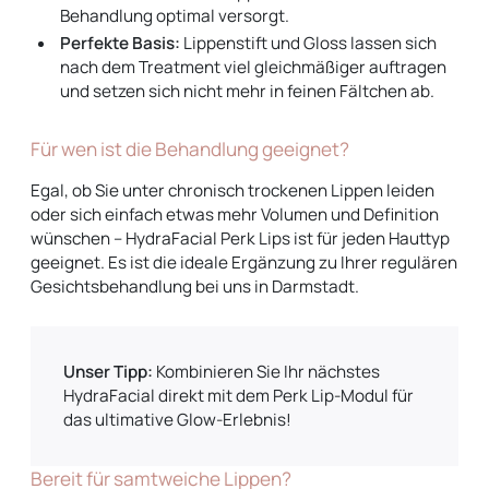
Behandlung optimal versorgt.
Perfekte Basis:
Lippenstift und Gloss lassen sich
nach dem Treatment viel gleichmäßiger auftragen
und setzen sich nicht mehr in feinen Fältchen ab.
Für wen ist die Behandlung geeignet?
Egal, ob Sie unter chronisch trockenen Lippen leiden
oder sich einfach etwas mehr Volumen und Definition
wünschen – HydraFacial Perk Lips ist für jeden Hauttyp
geeignet. Es ist die ideale Ergänzung zu Ihrer regulären
Gesichtsbehandlung bei uns in Darmstadt.
Unser Tipp:
Kombinieren Sie Ihr nächstes
HydraFacial direkt mit dem Perk Lip-Modul für
das ultimative Glow-Erlebnis!
Bereit für samtweiche Lippen?