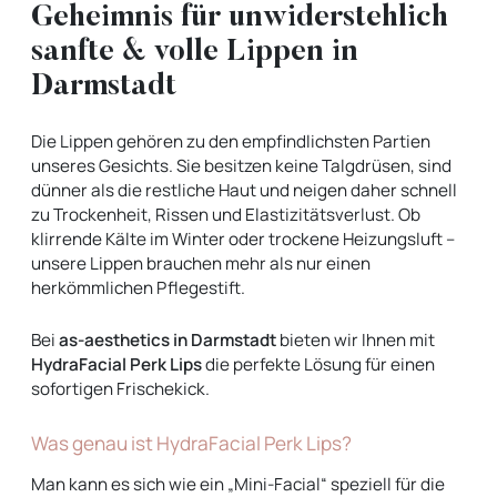
Geheimnis für unwiderstehlich
sanfte & volle Lippen in
Darmstadt
Die Lippen gehören zu den empfindlichsten Partien
unseres Gesichts. Sie besitzen keine Talgdrüsen, sind
dünner als die restliche Haut und neigen daher schnell
zu Trockenheit, Rissen und Elastizitätsverlust. Ob
klirrende Kälte im Winter oder trockene Heizungsluft –
unsere Lippen brauchen mehr als nur einen
herkömmlichen Pflegestift.
Bei
as-aesthetics in Darmstadt
bieten wir Ihnen mit
HydraFacial Perk Lips
die perfekte Lösung für einen
sofortigen Frischekick.
Was genau ist HydraFacial Perk Lips?
Man kann es sich wie ein „Mini-Facial“ speziell für die