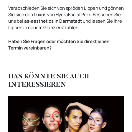
Verabschieden Sie sich von spröden Lippen und gönnen
Sie sich den Luxus von HydraFacial Perk. Besuchen Sie
uns bei
as-aesthetics in Darmstadt
und lassen Sie Ihre
Lippen in neuem Glanz erstrahlen.
Haben Sie Fragen oder möchten Sie direkt einen
Termin vereinbaren?
DAS KÖNNTE SIE AUCH
INTERESSIEREN