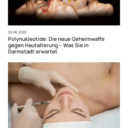
09.06.2026
Polynukleotide: Die neue Geheimwaffe
gegen Hautalterung – Was Sie in
Darmstadt erwartet