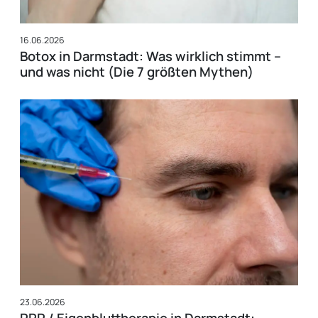
16.06.2026
Botox in Darmstadt: Was wirklich stimmt –
und was nicht (Die 7 größten Mythen)
23.06.2026